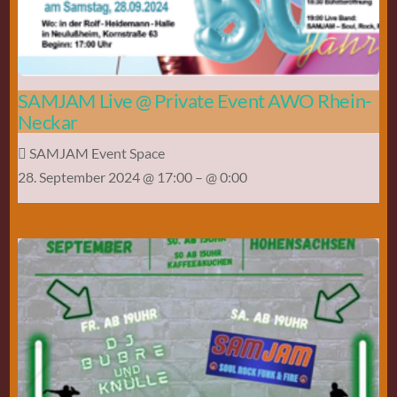
SAMJAM Live @ Private Event AWO Rhein-
Neckar
SAMJAM Event Space
28. September 2024 @ 17:00
– @ 0:00