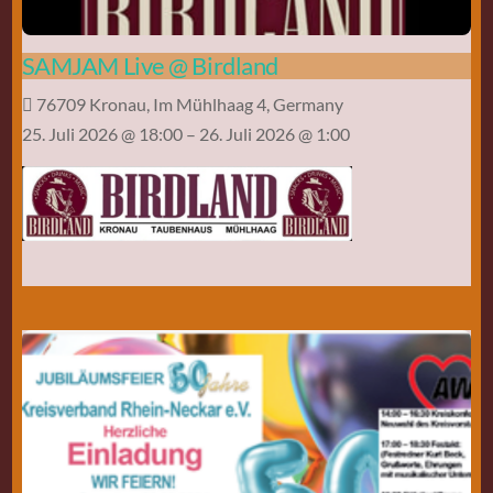
SAMJAM Live @ Birdland
76709 Kronau, Im Mühlhaag 4, Germany
25. Juli 2026 @ 18:00
– 26. Juli 2026 @ 1:00