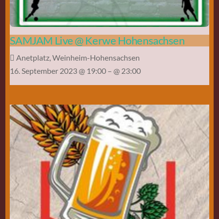
SAMJAM Live @ Kerwe Hohensachsen
Anetplatz, Weinheim-Hohensachsen
16. September 2023 @ 19:00
– @ 23:00